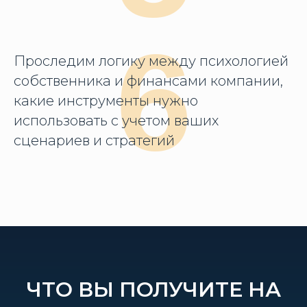
6
Проследим логику между психологией
собственника и финансами компании,
какие инструменты нужно
использовать с учетом ваших
сценариев и стратегий
ЧТО ВЫ ПОЛУЧИТЕ НА