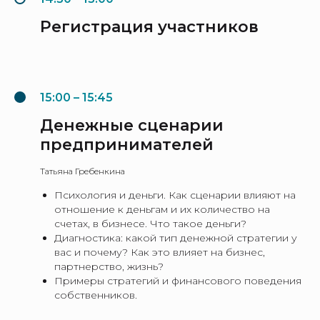
Регистрация участников
15:00 – 15:45
Денежные сценарии
предпринимателей
Татьяна Гребенкина
Психология и деньги. Как сценарии влияют на
отношение к деньгам и их количество на
счетах, в бизнесе. Что такое деньги?
Диагностика: какой тип денежной стратегии у
вас и почему? Как это влияет на бизнес,
партнерство, жизнь?
Примеры стратегий и финансового поведения
собственников.