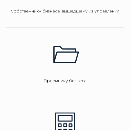
Собственнику бизнеса, вышедшему из управления
Преемнику бизнеса