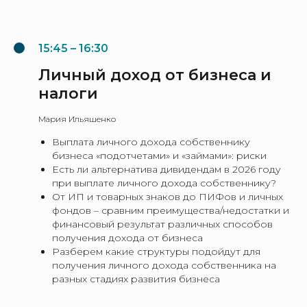
15:45 – 16:30
Личный доход от бизнеса и
налоги
Мария Ильяшенко
Выплата личного дохода собственнику
бизнеса «подотчетами» и «займами»: риски
Есть ли альтернатива дивидендам в 2026 году
при выплате личного дохода собственнику?
От ИП и товарных знаков до ПИФов и личных
фондов – сравним преимущества/недостатки и
финансовый результат различных способов
получения дохода от бизнеса
Разберем какие структуры подойдут для
получения личного дохода собственника на
разных стадиях развития бизнеса