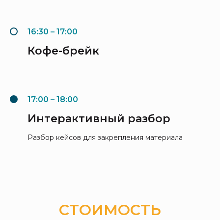
16:30 – 17:00
Кофе-брейк
17:00 – 18:00
Интерактивный разбор
Разбор кейсов для закрепления материала
СТОИМОСТЬ