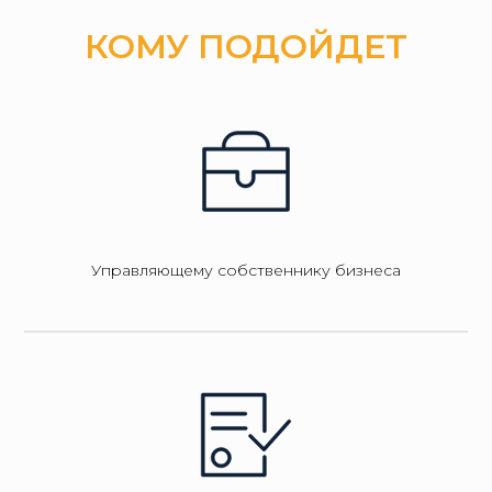
КОМУ ПОДОЙДЕТ
Управляющему собственнику бизнеса