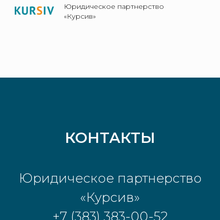
Юридическое партнерство
«Курсив»
КОНТАКТЫ
Юридическое партнерство
«Курсив»
+7 (383) 383-00-52