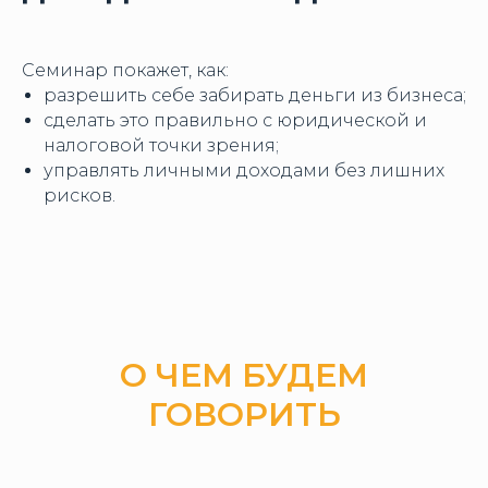
Семинар покажет, как:
разрешить себе забирать деньги из бизнеса;
сделать это правильно с юридической и
налоговой точки зрения;
управлять личными доходами без лишних
рисков.
О ЧЕМ БУДЕМ
ГОВОРИТЬ