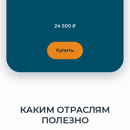
24 500 ₽
Купить
КАКИМ ОТРАСЛЯМ
ПОЛЕЗНО