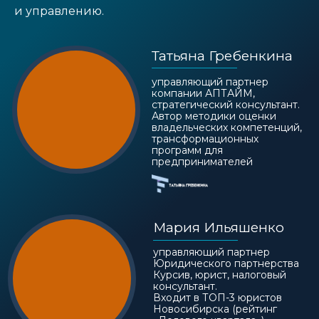
и управлению.
Татьяна Гребенкина
управляющий партнер
компании АПТАЙМ,
стратегический консультант.
Автор методики оценки
владельческих компетенций,
трансформационных
программ для
предпринимателей
Мария Ильяшенко
управляющий партнер
Юридического партнерства
Курсив, юрист, налоговый
консультант.
Входит в ТОП-3 юристов
Новосибирска (рейтинг