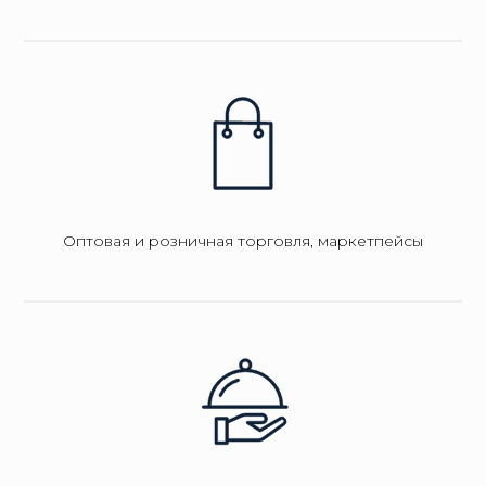
Оптовая и розничная торговля, маркетпейсы