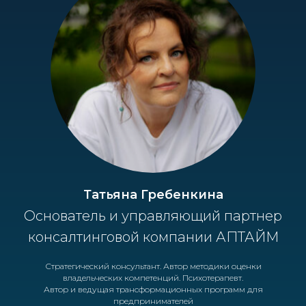
Татьяна Гребенкина
Основатель и управляющий партнер
консалтинговой компании АПТАЙМ
Стратегический консультант. Автор методики оценки
владельческих компетенций. Психотерапевт.
Автор и ведущая трансформационных программ для
предпринимателей