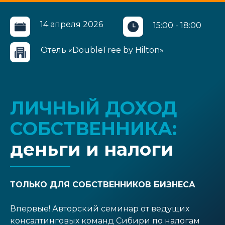
14 апреля 2026
15:00 - 18:00
Отель «DoubleTree by Hilton»
ЛИЧНЫЙ ДОХОД
СОБСТВЕННИКА:
деньги и налоги
ТОЛЬКО ДЛЯ СОБСТВЕННИКОВ БИЗНЕСА
Впервые! Авторский семинар от ведущих
консалтинговых команд Сибири по налогам