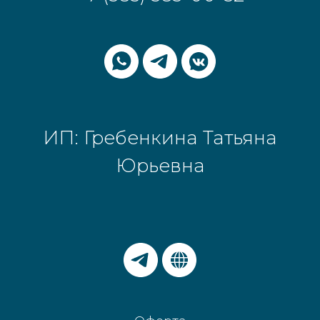
ИП: Гребенкина Татьяна
Юрьевна