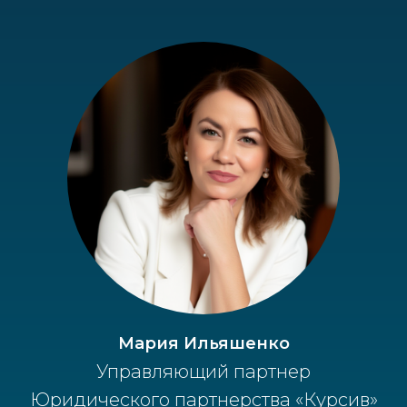
Мария Ильяшенко
Управляющий партнер
Юридического партнерства «Курсив»