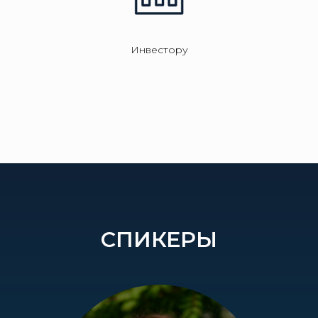
Инвестору
СПИКЕРЫ