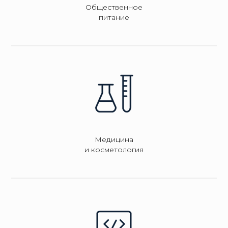
Общественное
питание
Медицина
и косметология