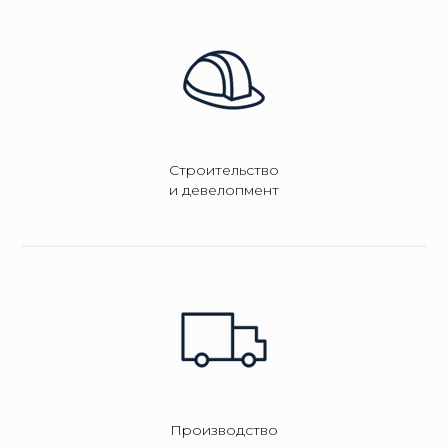
Строительство
и девелопмент
Производство