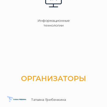
Информационные
технологии
ОРГАНИЗАТОРЫ
Татьяна Гребенкина